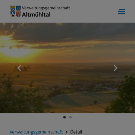
Verwaltungsgemeinschaft
Detail