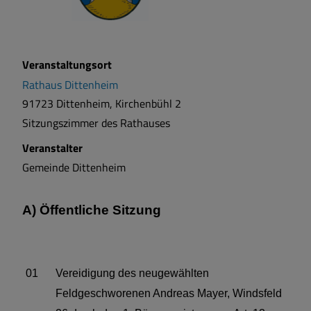
Veranstaltungsort
Rathaus Dittenheim
91723 Dittenheim, Kirchenbühl 2
Sitzungszimmer des Rathauses
Veranstalter
Gemeinde Dittenheim
A) Öffentliche Sitzung
01
Vereidigung des neugewählten
Feldgeschworenen Andreas Mayer, Windsfeld