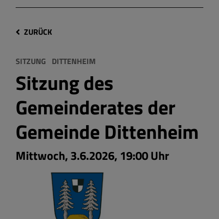
ZURÜCK
SITZUNG
DITTENHEIM
Sitzung des
Gemeinderates der
Gemeinde Dittenheim
Mittwoch, 3.6.2026, 19:00 Uhr