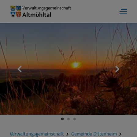
Verwaltungsgemeinschaft
Gemeinde Dittenheim