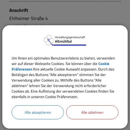
Anschrift
Ehlheimer Straße
4
91723
Dittenheim
Um Ihnen ein optimales Benutzererlebnis zu bieten, verwenden
wir auf dieser Webseite Cookies. Sie können über die
Cookie
Präferenzen
Ihre aktuelle Cookie Auswahl anpassen. Durch das
Betätigen des Buttons "Alle akzeptieren" stimmen Sie der
Verwendung aller Cookies zu. Mithilfe des Buttons "Alle
ablehnen" lehnen Sie der Verwendung nicht erforderlicher
Cookies ab. Eine Auflistung der verwendeten Cookies finden Sie
ebenfalls in unseren Cookie Präferenzen.
Alle akzeptieren
Alle ablehnen