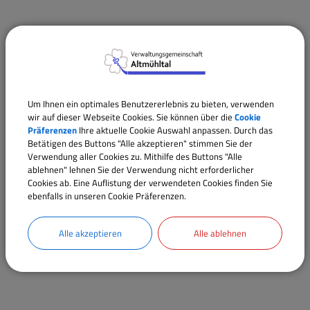
Um Ihnen ein optimales Benutzererlebnis zu bieten, verwenden
wir auf dieser Webseite Cookies. Sie können über die
Cookie
Präferenzen
Ihre aktuelle Cookie Auswahl anpassen. Durch das
Betätigen des Buttons "Alle akzeptieren" stimmen Sie der
Verwendung aller Cookies zu. Mithilfe des Buttons "Alle
ablehnen" lehnen Sie der Verwendung nicht erforderlicher
Cookies ab. Eine Auflistung der verwendeten Cookies finden Sie
ebenfalls in unseren Cookie Präferenzen.
Alle akzeptieren
Alle ablehnen