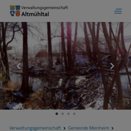
Verwaltungsgemeinschaft
Gemeinde Meinheim