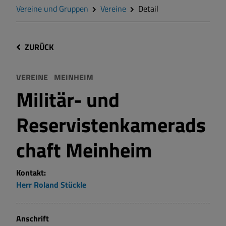
Vereine und Gruppen
Vereine
Detail
ZURÜCK
VEREINE
MEINHEIM
Militär- und
Reservistenkamerads
chaft Meinheim
Kontakt:
Herr
Roland
Stückle
Anschrift