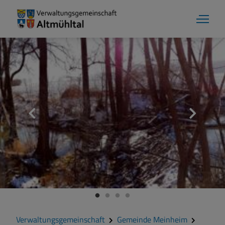
Verwaltungsgemeinschaft
Gemeinde Meinheim