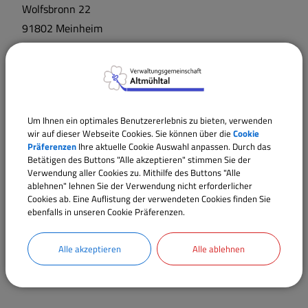
Wolfsbronn
22
91802
Meinheim
Um Ihnen ein optimales Benutzererlebnis zu bieten, verwenden
wir auf dieser Webseite Cookies. Sie können über die
Cookie
Präferenzen
Ihre aktuelle Cookie Auswahl anpassen. Durch das
Betätigen des Buttons "Alle akzeptieren" stimmen Sie der
Verwendung aller Cookies zu. Mithilfe des Buttons "Alle
ablehnen" lehnen Sie der Verwendung nicht erforderlicher
Cookies ab. Eine Auflistung der verwendeten Cookies finden Sie
ebenfalls in unseren Cookie Präferenzen.
Alle akzeptieren
Alle ablehnen