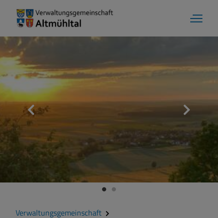
Verwaltungsgemeinschaft