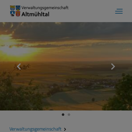
Verwaltungsgemeinschaft