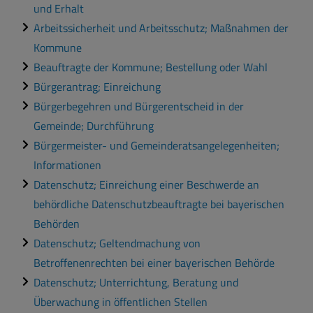
und Erhalt
Arbeitssicherheit und Arbeitsschutz; Maßnahmen der
Kommune
Beauftragte der Kommune; Bestellung oder Wahl
Bürgerantrag; Einreichung
Bürgerbegehren und Bürgerentscheid in der
Gemeinde; Durchführung
Bürgermeister- und Gemeinderatsangelegenheiten;
Informationen
Datenschutz; Einreichung einer Beschwerde an
behördliche Datenschutzbeauftragte bei bayerischen
Behörden
Datenschutz; Geltendmachung von
Betroffenenrechten bei einer bayerischen Behörde
Datenschutz; Unterrichtung, Beratung und
Überwachung in öffentlichen Stellen