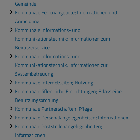
Gemeinde
Kommunale Ferienangebote; Informationen und
Anmeldung
Kommunale Informations- und
Kommunikationstechnik; Informationen zum
Benutzerservice
Kommunale Informations- und
Kommunikationstechnik; Informationen zur
Systembetreuung
Kommunale Internetseiten; Nutzung
Kommunale öffentliche Einrichtungen; Erlass einer
Benutzungsordnung
Kommunale Partnerschaften; Pflege
Kommunale Personalangelegenheiten; Informationen
Kommunale Poststellenangelegenheiten;
Informationen