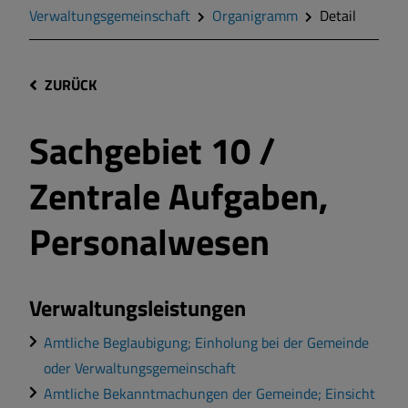
Verwaltungsgemeinschaft
Organigramm
Detail
ZURÜCK
Sachgebiet 10 /
Zentrale Aufgaben,
Personalwesen
Verwaltungsleistungen
Amtliche Beglaubigung; Einholung bei der Gemeinde
oder Verwaltungsgemeinschaft
Amtliche Bekanntmachungen der Gemeinde; Einsicht