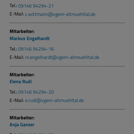
Tel.:
09146 94294-21
E-Mail:
c.wittmann@vgem-altmuehltal.de
Mitarbeiter:
Markus
Engelhardt
Tel.:
09146 94294-16
E-Mail:
m.engelhardt@vgem-altmuehltal.de
Mitarbeiter:
Elena
Rudi
Tel.:
09146 94294-20
E-Mail:
e.rudi@vgem-altmuehltal.de
Mitarbeiter:
Anja
Ganzer