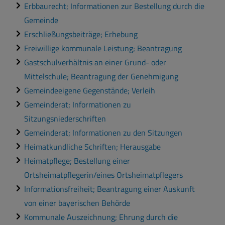
Erbbaurecht; Informationen zur Bestellung durch die
Gemeinde
Erschließungsbeiträge; Erhebung
Freiwillige kommunale Leistung; Beantragung
Gastschulverhältnis an einer Grund- oder
Mittelschule; Beantragung der Genehmigung
Gemeindeeigene Gegenstände; Verleih
Gemeinderat; Informationen zu
Sitzungsniederschriften
Gemeinderat; Informationen zu den Sitzungen
Heimatkundliche Schriften; Herausgabe
Heimatpflege; Bestellung einer
Ortsheimatpflegerin/eines Ortsheimatpflegers
Informationsfreiheit; Beantragung einer Auskunft
von einer bayerischen Behörde
Kommunale Auszeichnung; Ehrung durch die