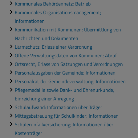
Kommunales Behördennetz; Betrieb
Kommunales Organisationsmanagement;
Informationen
Kommunikation mit Kommunen; Übermittlung von
Nachrichten und Dokumenten
Lärmschutz; Erlass einer Verordnung
Offene Verwaltungsdaten von Kommunen; Abruf
Ortsrecht; Erlass von Satzungen und Verordnungen
Personalausgaben der Gemeinde; Informationen
Personalrat der Gemeindeverwaltung; Informationen
Pflegemedaille sowie Dank- und Ehrenurkunde;
Einreichung einer Anregung
Schulaufwand; Informationen über Träger
Mittagsbetreuung für Schulkinder; Informationen
Schülerunfallversicherung; Informationen über
Kostenträger