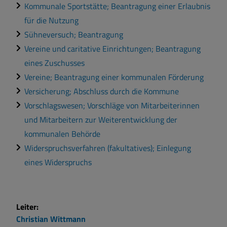
Kommunale Sportstätte; Beantragung einer Erlaubnis
für die Nutzung
Sühneversuch; Beantragung
Vereine und caritative Einrichtungen; Beantragung
eines Zuschusses
Vereine; Beantragung einer kommunalen Förderung
Versicherung; Abschluss durch die Kommune
Vorschlagswesen; Vorschläge von Mitarbeiterinnen
und Mitarbeitern zur Weiterentwicklung der
kommunalen Behörde
Widerspruchsverfahren (fakultatives); Einlegung
eines Widerspruchs
Leiter:
Christian
Wittmann