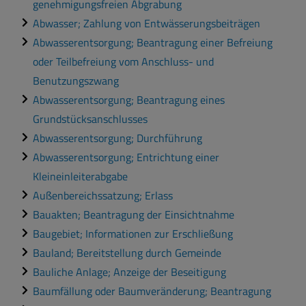
genehmigungsfreien Abgrabung
Abwasser; Zahlung von Entwässerungsbeiträgen
Abwasserentsorgung; Beantragung einer Befreiung
oder Teilbefreiung vom Anschluss- und
Benutzungszwang
Abwasserentsorgung; Beantragung eines
Grundstücksanschlusses
Abwasserentsorgung; Durchführung
Abwasserentsorgung; Entrichtung einer
Kleineinleiterabgabe
Außenbereichssatzung; Erlass
Bauakten; Beantragung der Einsichtnahme
Baugebiet; Informationen zur Erschließung
Bauland; Bereitstellung durch Gemeinde
Bauliche Anlage; Anzeige der Beseitigung
Baumfällung oder Baumveränderung; Beantragung