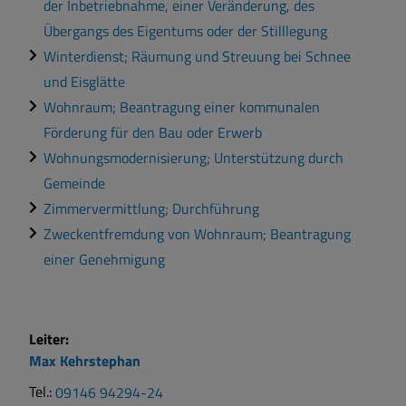
der Inbetriebnahme, einer Veränderung, des
Übergangs des Eigentums oder der Stilllegung
Winterdienst; Räumung und Streuung bei Schnee
und Eisglätte
Wohnraum; Beantragung einer kommunalen
Förderung für den Bau oder Erwerb
Wohnungsmodernisierung; Unterstützung durch
Gemeinde
Zimmervermittlung; Durchführung
Zweckentfremdung von Wohnraum; Beantragung
einer Genehmigung
Leiter:
Max
Kehrstephan
Tel.:
09146 94294-24