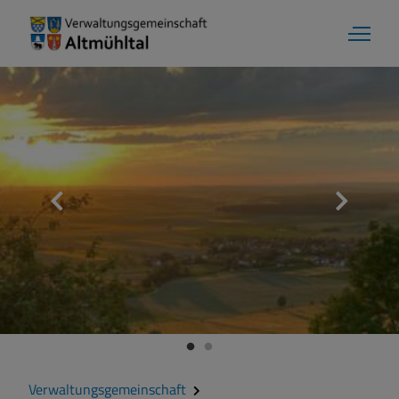
Verwaltungsgemeinschaft