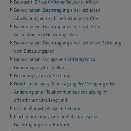
Baurecht; Erlass örtlicher Bauvorschriften
Bauvorhaben; Beantragung einer isolierten
Abweichung von örtlichen Bauvorschriften
Bauvorhaben; Beantragung einer isolierten
Ausnahme vom Bebauungsplan
Bauvorhaben; Beantragung einer isolierten Befreiung
vom Bebauungsplan
Bauvorhaben; Vorlage von Unterlagen zur
Genehmigungsfreistellung
Bebauungsplan; Aufstellung
Breitbandausbau; Beantragung der Verlegung oder
Änderung einer Telekommunikationsleitung im
öffentlichen Straßengrund
Erschließungsbeiträge; Erhebung
Flächennutzungsplan und Bebauungsplan;
Beantragung einer Auskunft