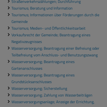
Straßenverkehrszählungen; Durchführung
Tourismus; Beratung und Information
Tourismus; Informationen über Förderungen durch die
Gemeinde
Tourismus; Medien- und Öffentlichkeitsarbeit
Vorkaufsrecht der Gemeinde; Beantragung eines
Negativzeugnisses
Wasserversorgung; Beantragung einer Befreiung oder
Teilbefreiung vom Anschluss- und Benutzungszwang
Wasserversorgung; Beantragung eines
Gartenanschlusses
Wasserversorgung; Beantragung eines
Grundstücksanschlusses
Wasserversorgung; Sicherstellung
Wasserversorgung; Zahlung von Wasserbeiträgen
Wasserversorgungsanlage; Anzeige der Errichtung,