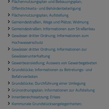
Flächennutzungsplan und Bebauungsplan;
Öffentlichkeits- und Behördenbeteiligung
Flächennutzungsplan; Aufstellung
Gemeindestraßen, Wege und Plätze; Widmung
Gemeindestraßen; Informationen zum Straßenbau
Gewässer dritter Ordnung; Informationen zum
Hochwasserschutz
Gewässer dritter Ordnung; Informationen zur
Gewässerunterhaltung
Gewerbeansiedlung; Ausweis von Gewerbegebieten
Grundstücke; Informationen zu Betretungs- und
Befahrverboten
Grundstücke; Durchführung einer Umlegung
Grünordnungsplan; Informationen zur Aufstellung
Innenbereichssatzung; Erlass
Kommunale Grundstücksangelegenheiten;