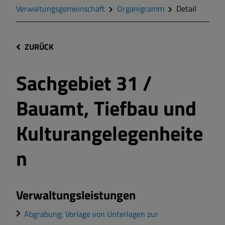
Verwaltungsgemeinschaft
Organigramm
Detail
ZURÜCK
Sachgebiet 31 /
Bauamt, Tiefbau und
Kulturangelegenheite
n
Verwaltungsleistungen
Abgrabung; Vorlage von Unterlagen zur