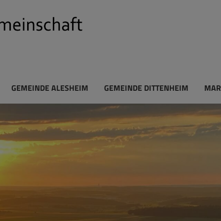
GEMEINDE ALESHEIM
GEMEINDE DITTENHEIM
MAR