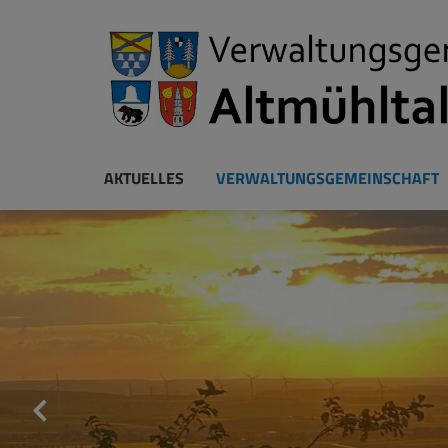
AKTUELLES
VERWALTUNGSGEMEINSCHAFT