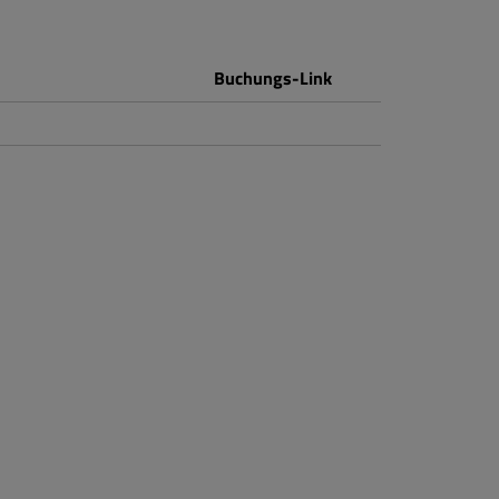
Buchungs-Link