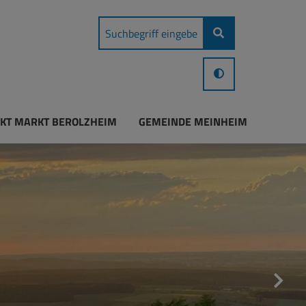
KT MARKT BEROLZHEIM
GEMEINDE MEINHEIM