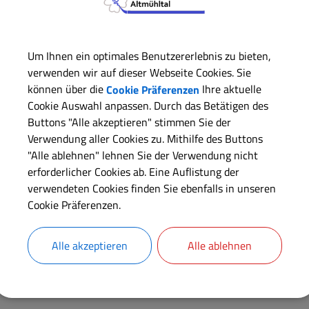
Oberweiler
Donnerstag, 25.9.2025, 00:00 Uhr
Um Ihnen ein optimales Benutzererlebnis zu bieten,
verwenden wir auf dieser Webseite Cookies. Sie
können über die
Cookie Präferenzen
Ihre aktuelle
Cookie Auswahl anpassen. Durch das Betätigen des
Buttons "Alle akzeptieren" stimmen Sie der
Verwendung aller Cookies zu. Mithilfe des Buttons
"Alle ablehnen" lehnen Sie der Verwendung nicht
erforderlicher Cookies ab. Eine Auflistung der
verwendeten Cookies finden Sie ebenfalls in unseren
Cookie Präferenzen.
Alle akzeptieren
Alle ablehnen