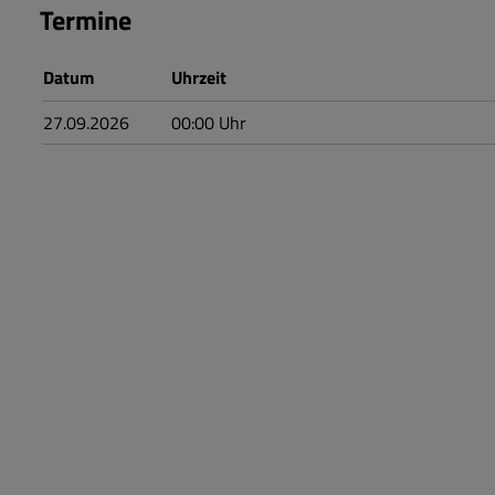
Termine
Datum
Uhrzeit
27.09.2026
00:00
Uhr