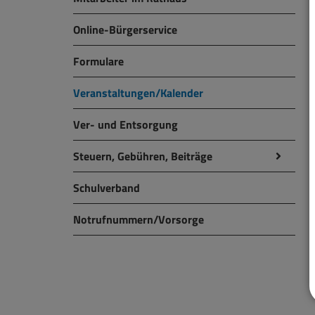
Online-Bürgerservice
Formulare
Veranstaltungen/Kalender
Ver- und Entsorgung
Steuern, Gebühren, Beiträge
Schulverband
Notrufnummern/Vorsorge