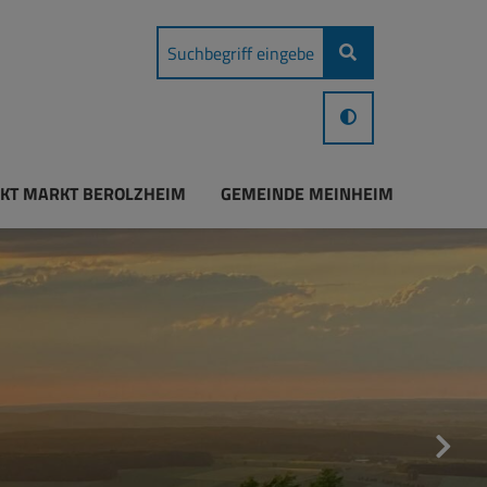
KT MARKT BEROLZHEIM
GEMEINDE MEINHEIM