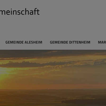
GEMEINDE ALESHEIM
GEMEINDE DITTENHEIM
MAR