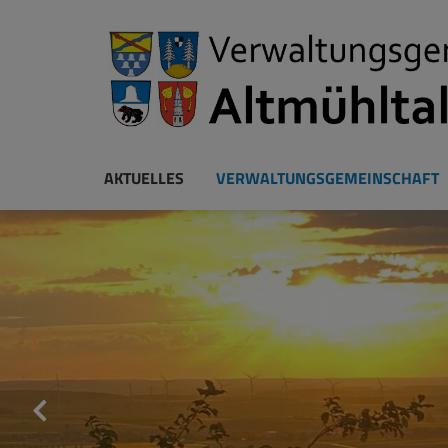
AKTUELLES
VERWALTUNGSGEMEINSCHAFT