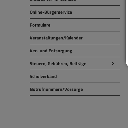
Online-Bürgerservice
Formulare
Veranstaltungen/Kalender
Ver- und Entsorgung
Steuern, Gebühren, Beiträge
Schulverband
Notrufnummern/Vorsorge