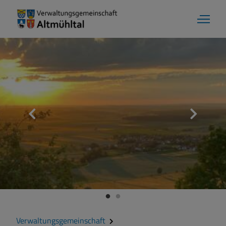
Verwaltungsgemeinschaft