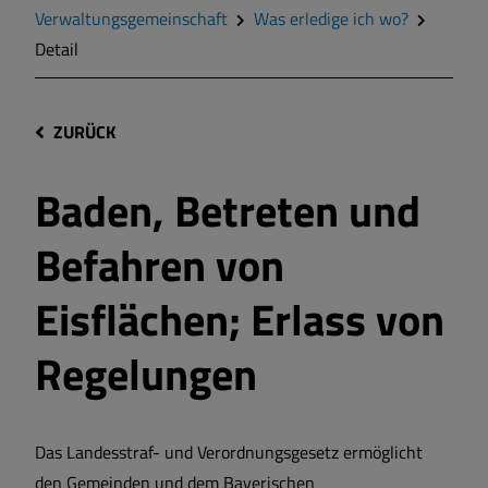
Verwaltungsgemeinschaft
Was erledige ich wo?
Detail
ZURÜCK
Baden, Betreten und
Befahren von
Eisflächen; Erlass von
Regelungen
Das Landesstraf- und Verordnungsgesetz ermöglicht
den Gemeinden und dem Bayerischen