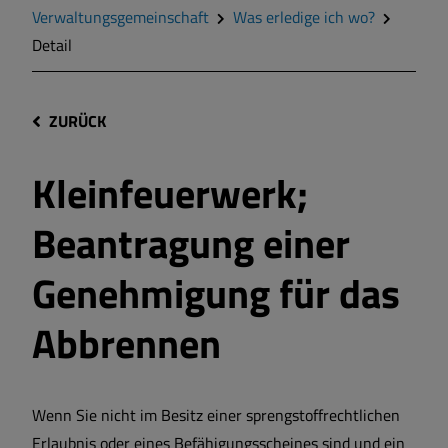
Verwaltungsgemeinschaft
Was erledige ich wo?
Detail
ZURÜCK
Kleinfeuerwerk;
Beantragung einer
Genehmigung für das
Abbrennen
Wenn Sie nicht im Besitz einer sprengstoffrechtlichen
Erlaubnis oder eines Befähigungsscheines sind und ein