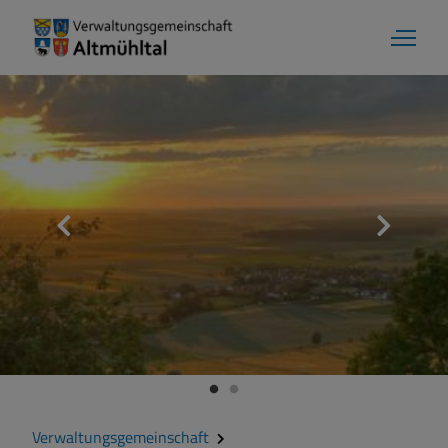
Verwaltungsgemeinschaft