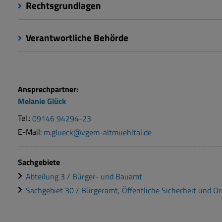
Rechtsgrundlagen
Verantwortliche Behörde
Ansprechpartner:
Melanie
Glück
Tel.:
09146 94294-23
E-Mail:
m.glueck@vgem-altmuehltal.de
Sachgebiete
Abteilung 3 / Bürger- und Bauamt
Sachgebiet 30 / Bürgeramt, Öffentliche Sicherheit und O