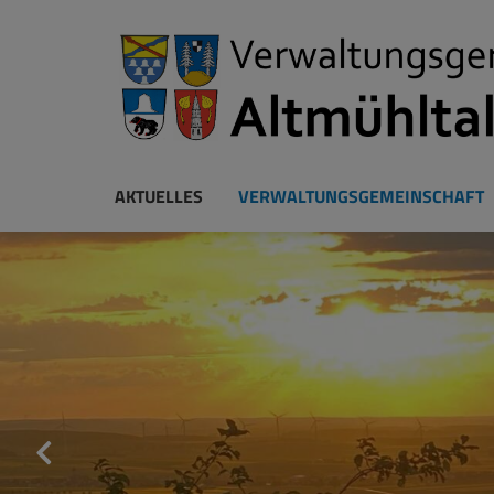
AKTUELLES
VERWALTUNGSGEMEINSCHAFT