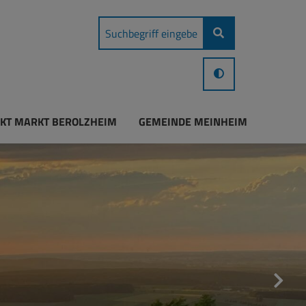
KT MARKT BEROLZHEIM
GEMEINDE MEINHEIM