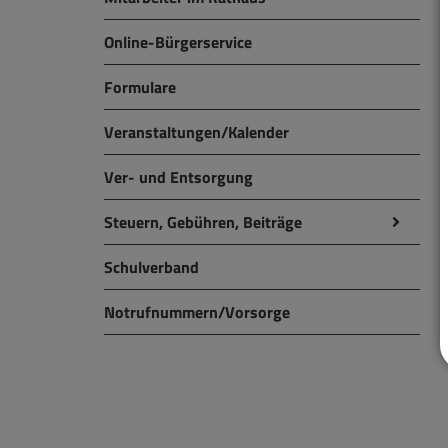
Online-Bürgerservice
Formulare
Veranstaltungen/Kalender
Ver- und Entsorgung
Steuern, Gebühren, Beiträge
Schulverband
Notrufnummern/Vorsorge