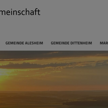
GEMEINDE ALESHEIM
GEMEINDE DITTENHEIM
MAR