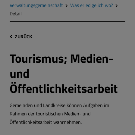
Verwaltungsgemeinschaft
Was erledige ich wo?
Detail
ZURÜCK
Tourismus; Medien-
und
Öffentlichkeitsarbeit
Gemeinden und Landkreise können Aufgaben im
Rahmen der touristischen Medien- und
Öffentlichkeitsarbeit wahrnehmen.