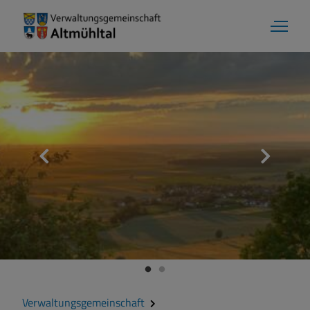
Verwaltungsgemeinschaft