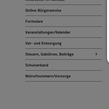
Online-Bürgerservice
Formulare
Veranstaltungen/Kalender
Ver- und Entsorgung
Steuern, Gebühren, Beiträge
Schulverband
Notrufnummern/Vorsorge