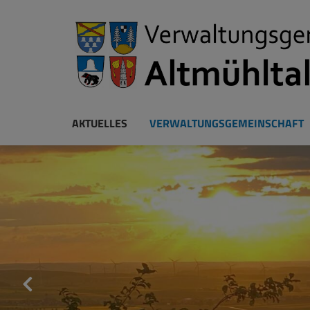
AKTUELLES
VERWALTUNGSGEMEINSCHAFT