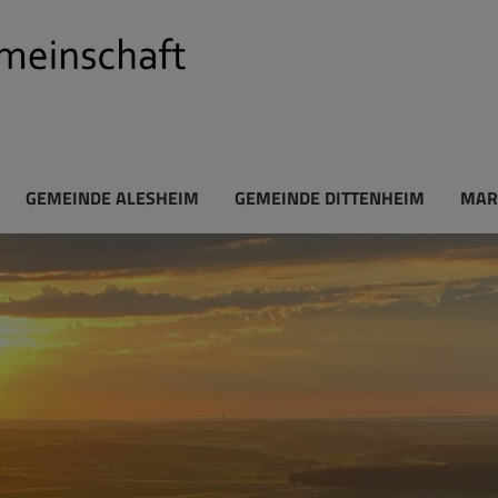
GEMEINDE ALESHEIM
GEMEINDE DITTENHEIM
MAR