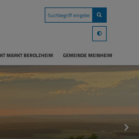
KT MARKT BEROLZHEIM
GEMEINDE MEINHEIM