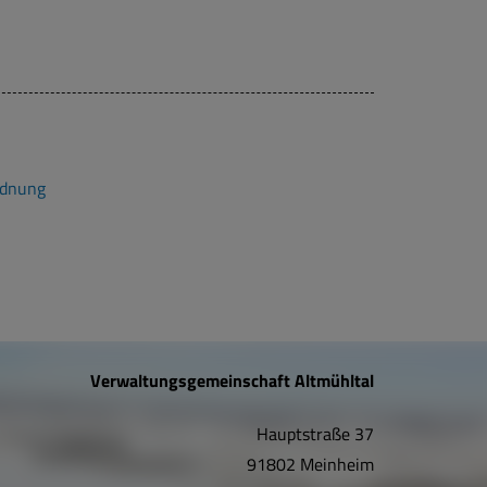
rdnung
Verwaltungsgemeinschaft Altmühltal
Hauptstraße 37
91802 Meinheim