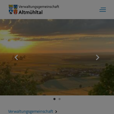
Verwaltungsgemeinschaft