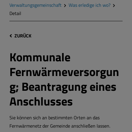
Verwaltungsgemeinschaft
Was erledige ich wo?
Detail
ZURÜCK
Kommunale
Fernwärmeversorgun
g; Beantragung eines
Anschlusses
Sie können sich an bestimmten Orten an das
Fernwärmenetz der Gemeinde anschließen lassen.