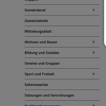
Gemeinderat
Gemeindeteile
Mitteilungsblatt
Wohnen und Bauen
Bildung und Soziales
Vereine und Gruppen
Sport und Freizeit
Sehenswertes
Satzungen und Verordnungen
Breitbandversorgung