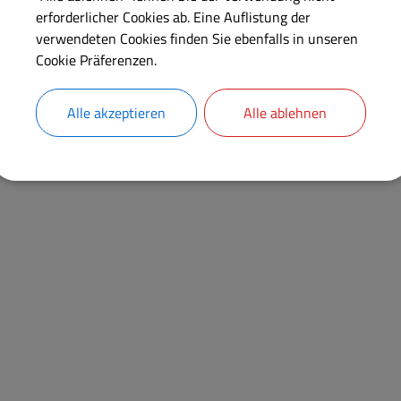
erforderlicher Cookies ab. Eine Auflistung der
verwendeten Cookies finden Sie ebenfalls in unseren
Cookie Präferenzen.
Alle akzeptieren
Alle ablehnen