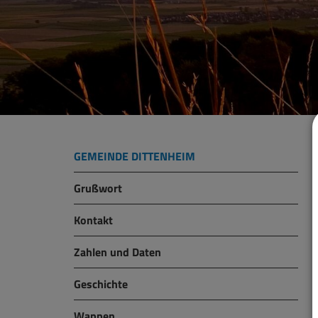
GEMEINDE DITTENHEIM
Grußwort
Kontakt
Zahlen und Daten
Geschichte
Wappen