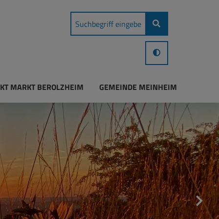
KT MARKT BEROLZHEIM
GEMEINDE MEINHEIM