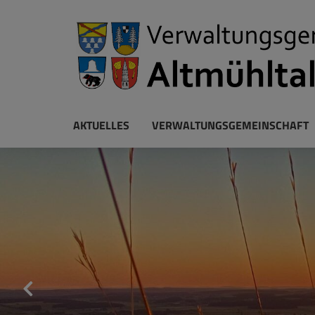
AKTUELLES
VERWALTUNGSGEMEINSCHAFT