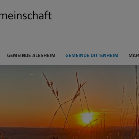
GEMEINDE ALESHEIM
GEMEINDE DITTENHEIM
MAR